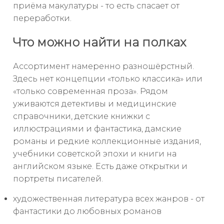
приёма макулатуры - то есть спасает от
переработки.
Что можно найти на полках
Ассортимент намеренно разношёрстный.
Здесь нет концепции «только классика» или
«только современная проза». Рядом
уживаются детективы и медицинские
справочники, детские книжки с
иллюстрациями и фантастика, дамские
романы и редкие коллекционные издания,
учебники советской эпохи и книги на
английском языке. Есть даже открытки и
портреты писателей.
художественная литература всех жанров - от
фантастики до любовных романов