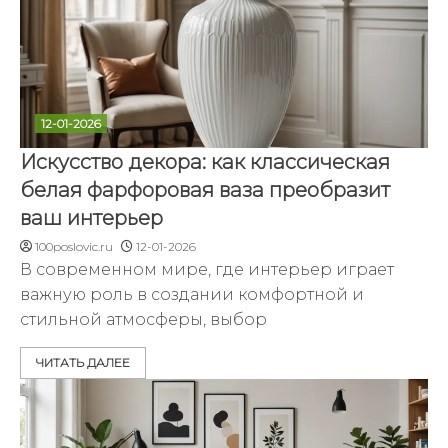
12-01-2026
Искусство декора: как классическая
белая фарфоровая ваза преобразит
ваш интерьер
100poslovic.ru
12-01-2026
В современном мире, где интерьер играет
важную роль в создании комфортной и
стильной атмосферы, выбор
ЧИТАТЬ ДАЛЕЕ