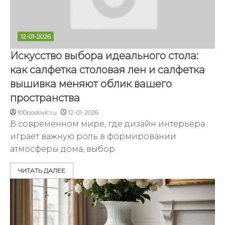
12-01-2026
Искусство выбора идеального стола:
как салфетка столовая лен и салфетка
вышивка меняют облик вашего
пространства
100poslovic.ru
12-01-2026
В современном мире, где дизайн интерьера
играет важную роль в формировании
атмосферы дома, выбор
ЧИТАТЬ ДАЛЕЕ