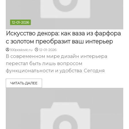
12-01-2026
Искусство декора: как ваза из фарфора
с золотом преобразит ваш интерьер
100poslovic.ru
12-01-2026
В современном мире дизайн интерьера
перестал быть лишь вопросом
функциональности и удобства. Сегодня
ЧИТАТЬ ДАЛЕЕ