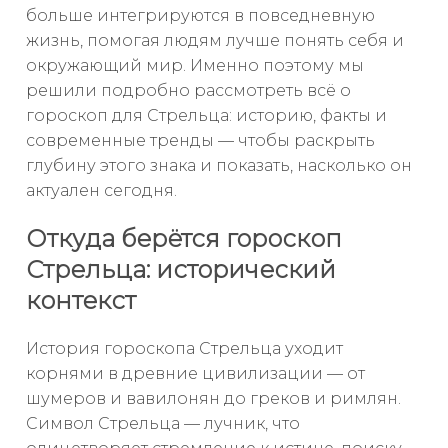
больше интегрируются в повседневную
жизнь, помогая людям лучше понять себя и
окружающий мир. Именно поэтому мы
решили подробно рассмотреть всё о
гороскоп для Стрельца: историю, факты и
современные тренды — чтобы раскрыть
глубину этого знака и показать, насколько он
актуален сегодня.
Откуда берётся гороскоп
Стрельца: исторический
контекст
История гороскопа Стрельца уходит
корнями в древние цивилизации — от
шумеров и вавилонян до греков и римлян.
Символ Стрельца — лучник, что