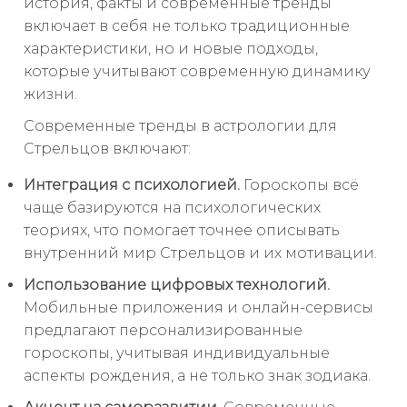
история, факты и современные тренды
включает в себя не только традиционные
характеристики, но и новые подходы,
которые учитывают современную динамику
жизни.
Современные тренды в астрологии для
Стрельцов включают:
Интеграция с психологией.
Гороскопы всё
чаще базируются на психологических
теориях, что помогает точнее описывать
внутренний мир Стрельцов и их мотивации.
Использование цифровых технологий.
Мобильные приложения и онлайн-сервисы
предлагают персонализированные
гороскопы, учитывая индивидуальные
аспекты рождения, а не только знак зодиака.