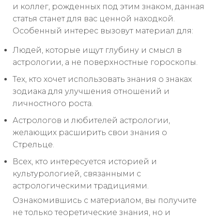
и коллег, рожденных под этим знаком, данная
статья станет для вас ценной находкой.
Особенный интерес вызовут материал для:
Людей, которые ищут глубину и смысл в
астрологии, а не поверхностные гороскопы.
Тех, кто хочет использовать знания о знаках
зодиака для улучшения отношений и
личностного роста.
Астрологов и любителей астрологии,
желающих расширить свои знания о
Стрельце.
Всех, кто интересуется историей и
культурологией, связанными с
астрологическими традициями.
Ознакомившись с материалом, вы получите
не только теоретические знания, но и