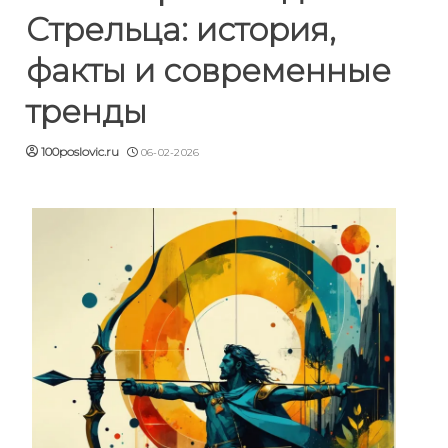
Стрельца: история,
факты и современные
тренды
100poslovic.ru
06-02-2026