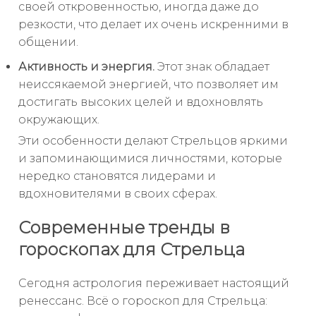
своей откровенностью, иногда даже до
резкости, что делает их очень искренними в
общении.
Активность и энергия.
Этот знак обладает
неиссякаемой энергией, что позволяет им
достигать высоких целей и вдохновлять
окружающих.
Эти особенности делают Стрельцов яркими
и запоминающимися личностями, которые
нередко становятся лидерами и
вдохновителями в своих сферах.
Современные тренды в
гороскопах для Стрельца
Сегодня астрология переживает настоящий
ренессанс. Всё о гороскоп для Стрельца: