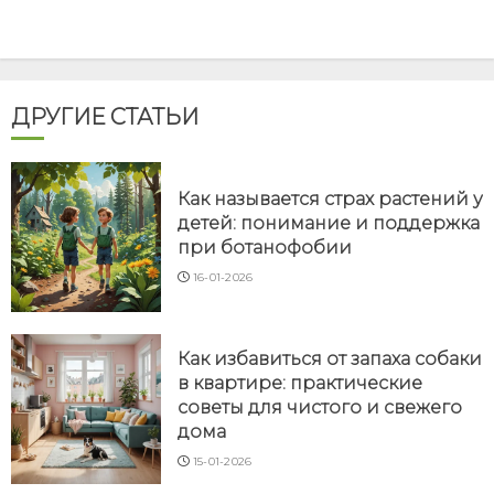
ДРУГИЕ СТАТЬИ
Как называется страх растений у
детей: понимание и поддержка
при ботанофобии
16-01-2026
Как избавиться от запаха собаки
в квартире: практические
советы для чистого и свежего
дома
15-01-2026