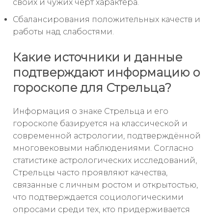
своих и чужих черт характера.
Сбалансирования положительных качеств и
работы над слабостями.
Какие источники и данные
подтверждают информацию о
гороскопе для Стрельца?
Информация о знаке Стрельца и его
гороскопе базируется на классической и
современной астрологии, подтверждённой
многовековыми наблюдениями. Согласно
статистике астрологических исследований,
Стрельцы часто проявляют качества,
связанные с личным ростом и открытостью,
что подтверждается социологическими
опросами среди тех, кто придерживается