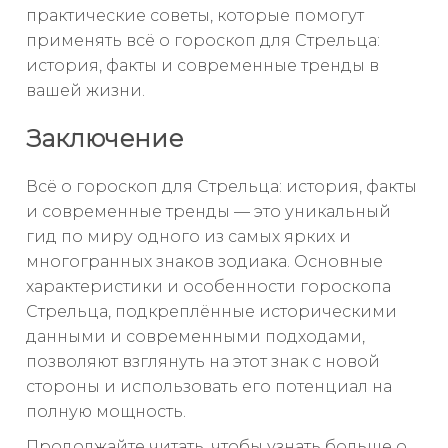
практические советы, которые помогут
применять всё о гороскоп для Стрельца:
история, факты и современные тренды в
вашей жизни.
Заключение
Всё о гороскоп для Стрельца: история, факты
и современные тренды — это уникальный
гид по миру одного из самых ярких и
многогранных знаков зодиака. Основные
характеристики и особенности гороскопа
Стрельца, подкреплённые историческими
данными и современными подходами,
позволяют взглянуть на этот знак с новой
стороны и использовать его потенциал на
полную мощность.
Продолжайте читать, чтобы узнать больше о