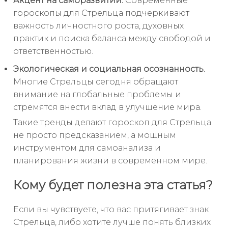
Акцент на саморазвитии.
Современные
гороскопы для Стрельца подчеркивают
важность личностного роста, духовных
практик и поиска баланса между свободой и
ответственностью.
Экологическая и социальная осознанность.
Многие Стрельцы сегодня обращают
внимание на глобальные проблемы и
стремятся внести вклад в улучшение мира.
Такие тренды делают гороскоп для Стрельца
не просто предсказанием, а мощным
инструментом для самоанализа и
планирования жизни в современном мире.
Кому будет полезна эта статья?
Если вы чувствуете, что вас притягивает знак
Стрельца, либо хотите лучше понять близких