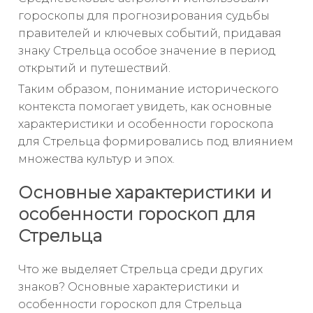
гороскопы для прогнозирования судьбы
правителей и ключевых событий, придавая
знаку Стрельца особое значение в период
открытий и путешествий.
Таким образом, понимание исторического
контекста помогает увидеть, как основные
характеристики и особенности гороскопа
для Стрельца формировались под влиянием
множества культур и эпох.
Основные характеристики и
особенности гороскоп для
Стрельца
Что же выделяет Стрельца среди других
знаков? Основные характеристики и
особенности гороскоп для Стрельца