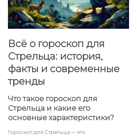
Всё о гороскоп для
Стрельца: история,
факты и современные
тренды
Что такое гороскоп для
Стрельца и какие его
основные характеристики?
Гороскоп для Стрельца — это