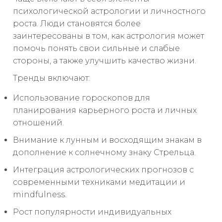
психологической астрологии и личностного
роста. Люди становятся более
заинтересованы в том, как астрология может
помочь понять свои сильные и слабые
стороны, а также улучшить качество жизни.
Тренды включают:
Использование гороскопов для
планирования карьерного роста и личных
отношений.
Внимание к лунным и восходящим знакам в
дополнение к солнечному знаку Стрельца.
Интеграция астрологических прогнозов с
современными техниками медитации и
mindfulness.
Рост популярности индивидуальных