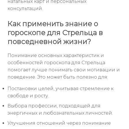
натальных карт и персональных
консультаций.
Как применить знание о
гороскопе для Стрельца в
повседневной жизни?
Понимание основных характеристик и
особенностей гороскопа для Стрельца
помогает лучше понимать свои мотивации и
поведение. Это может быть полезно для:
Постановки целей, учитывая стремление к
свободе и росту.
Выбора профессии, подходящей для
энергичных и любознательных личностей.
Улучшения отношений через понимание