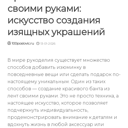
своими руками:
искусство создания
изящных украшений
100poslovic.ru
13-01-2026
В мире рукоделия существует множество
способов добавить изюминку в
повседневные вещи или сделать подарок по-
настоящему уникальным. Один из таких
способов — создание красивого банта из
лент своими руками. Это не просто техника, а
настоящее искусство, которое позволяет
подчеркнуть индивидуальность,
продемонстрировать внимание к деталям и
вдохнуть жизнь в любой аксессуар или