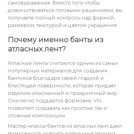
самовыражения. Вместо того чтобы
довольствоваться готовыми решениями, вы
получаете полный контроль над формой,
размером, текстурой и цветом украшения.
Почему именно банты из
атласных лент?
Атласные ленты считаются одним из самых
популярных материалов для создания
бантиков благодаря своей гладкой и
блестящей поверхности, которая придаёт
изделию изысканный и праздничный вид.
Они легко поддаются формовке, что
позволяет создавать как простые, так и
сложные композиции.
Мастер-классы бантов из атласных лент дают
возможность освоить различные техники,