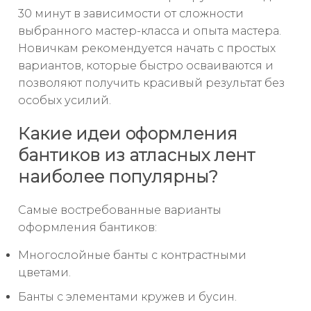
30 минут в зависимости от сложности
выбранного мастер-класса и опыта мастера.
Новичкам рекомендуется начать с простых
вариантов, которые быстро осваиваются и
позволяют получить красивый результат без
особых усилий.
Какие идеи оформления
бантиков из атласных лент
наиболее популярны?
Самые востребованные варианты
оформления бантиков:
Многослойные банты с контрастными
цветами.
Банты с элементами кружев и бусин.