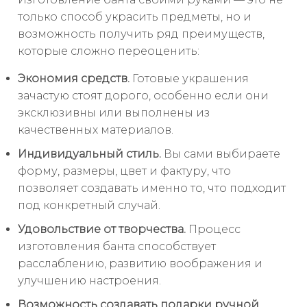
только способ украсить предметы, но и
возможность получить ряд преимуществ,
которые сложно переоценить:
Экономия средств.
Готовые украшения
зачастую стоят дорого, особенно если они
эксклюзивны или выполнены из
качественных материалов.
Индивидуальный стиль.
Вы сами выбираете
форму, размеры, цвет и фактуру, что
позволяет создавать именно то, что подходит
под конкретный случай.
Удовольствие от творчества.
Процесс
изготовления банта способствует
расслаблению, развитию воображения и
улучшению настроения.
Возможность создавать подарки ручной