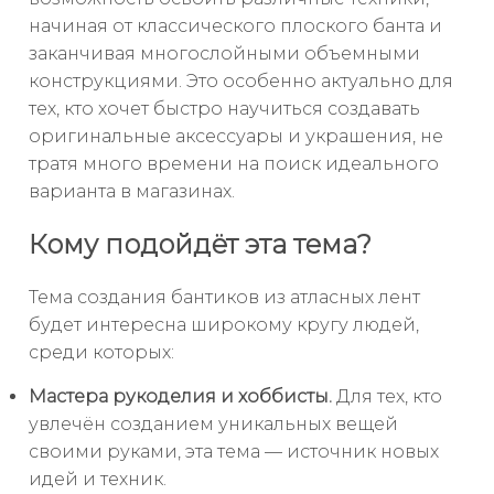
начиная от классического плоского банта и
заканчивая многослойными объемными
конструкциями. Это особенно актуально для
тех, кто хочет быстро научиться создавать
оригинальные аксессуары и украшения, не
тратя много времени на поиск идеального
варианта в магазинах.
Кому подойдёт эта тема?
Тема создания бантиков из атласных лент
будет интересна широкому кругу людей,
среди которых:
Мастера рукоделия и хоббисты.
Для тех, кто
увлечён созданием уникальных вещей
своими руками, эта тема — источник новых
идей и техник.