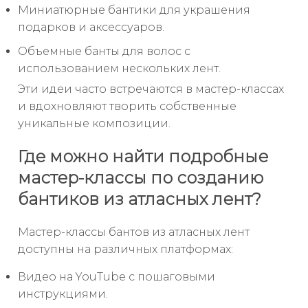
Миниатюрные бантики для украшения
подарков и аксессуаров.
Объемные банты для волос с
использованием нескольких лент.
Эти идеи часто встречаются в мастер-классах
и вдохновляют творить собственные
уникальные композиции.
Где можно найти подробные
мастер-классы по созданию
бантиков из атласных лент?
Мастер-классы бантов из атласных лент
доступны на различных платформах:
Видео на YouTube с пошаговыми
инструкциями.