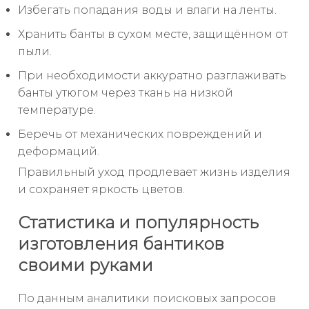
Избегать попадания воды и влаги на ленты.
Хранить банты в сухом месте, защищённом от
пыли.
При необходимости аккуратно разглаживать
банты утюгом через ткань на низкой
температуре.
Беречь от механических повреждений и
деформаций.
Правильный уход продлевает жизнь изделия
и сохраняет яркость цветов.
Статистика и популярность
изготовления бантиков
своими руками
По данным аналитики поисковых запросов