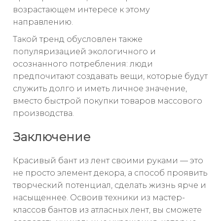
возрастающем интересе к этому
направлению.
Такой тренд обусловлен также
популяризацией экологичного и
осознанного потребления: люди
предпочитают создавать вещи, которые будут
служить долго и иметь личное значение,
вместо быстрой покупки товаров массового
производства.
Заключение
Красивый бант из лент своими руками — это
не просто элемент декора, а способ проявить
творческий потенциал, сделать жизнь ярче и
насыщеннее. Освоив техники из мастер-
классов бантов из атласных лент, вы сможете