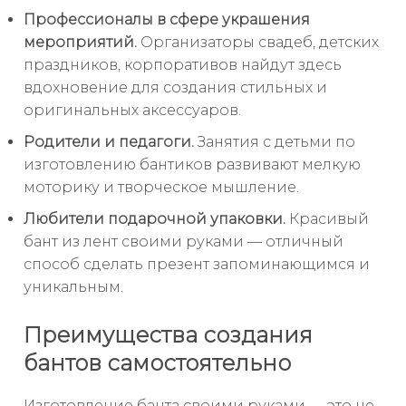
Профессионалы в сфере украшения
мероприятий.
Организаторы свадеб, детских
праздников, корпоративов найдут здесь
вдохновение для создания стильных и
оригинальных аксессуаров.
Родители и педагоги.
Занятия с детьми по
изготовлению бантиков развивают мелкую
моторику и творческое мышление.
Любители подарочной упаковки.
Красивый
бант из лент своими руками — отличный
способ сделать презент запоминающимся и
уникальным.
Преимущества создания
бантов самостоятельно
Изготовление банта своими руками — это не