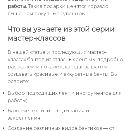
работы.
Такие подарки ценятся гораздо
выше, чем покупные сувениры.
Что вы узнаете из этой серии
мастер-классов
В нашей статье и последующих мастер-
классах бантов из атласных лент мы подробно
расскажем и покажем, как шаг за шагом
создавать красивые и аккуратные банты. Вы
освоите:
Выбор подходящих лент и инструментов для
работы;
Базовые техники складывания и
закрепления;
Создание различных видов бантиков — от