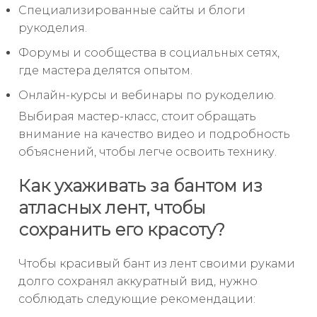
Специализированные сайты и блоги
рукоделия.
Форумы и сообщества в социальных сетях,
где мастера делятся опытом.
Онлайн-курсы и вебинары по рукоделию.
Выбирая мастер-класс, стоит обращать
внимание на качество видео и подробность
объяснений, чтобы легче освоить технику.
Как ухаживать за бантом из
атласных лент, чтобы
сохранить его красоту?
Чтобы красивый бант из лент своими руками
долго сохранял аккуратный вид, нужно
соблюдать следующие рекомендации: