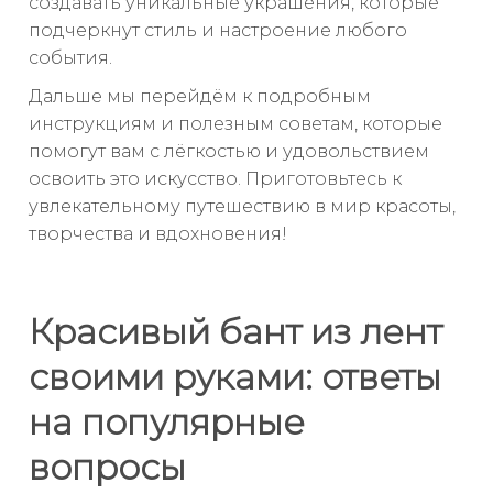
создавать уникальные украшения, которые
подчеркнут стиль и настроение любого
события.
Дальше мы перейдём к подробным
инструкциям и полезным советам, которые
помогут вам с лёгкостью и удовольствием
освоить это искусство. Приготовьтесь к
увлекательному путешествию в мир красоты,
творчества и вдохновения!
Красивый бант из лент
своими руками: ответы
на популярные
вопросы