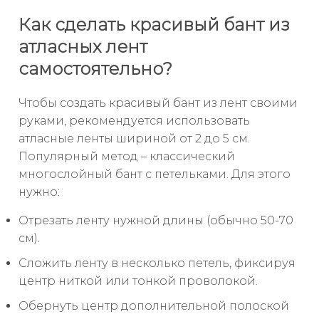
Как сделать красивый бант из
атласных лент
самостоятельно?
Чтобы создать красивый бант из лент своими
руками, рекомендуется использовать
атласные ленты шириной от 2 до 5 см.
Популярный метод – классический
многослойный бант с петельками. Для этого
нужно:
Отрезать ленту нужной длины (обычно 50-70
см).
Сложить ленту в несколько петель, фиксируя
центр ниткой или тонкой проволокой.
Обернуть центр дополнительной полоской