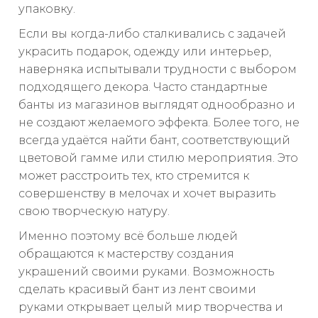
упаковку.
Если вы когда-либо сталкивались с задачей
украсить подарок, одежду или интерьер,
наверняка испытывали трудности с выбором
подходящего декора. Часто стандартные
банты из магазинов выглядят однообразно и
не создают желаемого эффекта. Более того, не
всегда удаётся найти бант, соответствующий
цветовой гамме или стилю мероприятия. Это
может расстроить тех, кто стремится к
совершенству в мелочах и хочет выразить
свою творческую натуру.
Именно поэтому всё больше людей
обращаются к мастерству создания
украшений своими руками. Возможность
сделать красивый бант из лент своими
руками открывает целый мир творчества и