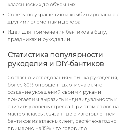
классических до объемных;
Советы по украшению и комбинированию с
другими элементами декора;
Идеи для применения бантиков в быту,
праздниках и рукоделии.
Статистика популярности
рукоделия и DIY-бантиков
Согласно исследованиям рынка рукоделия,
более 60% опрошенных отмечают, что
создание украшений своими руками
помогает им выразить индивидуальность и
снизить уровень стресса. При этом спрос на
мастер-классы, связанные с изготовлением
бантиков из атласных лент, растёт ежегодно
примерно на 15%, что говорит о