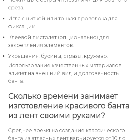
среза.
Игла с ниткой или тонкая проволока для
фиксации.
Клеевой пистолет (опционально) для
закрепления элементов.
Украшения: бусины, стразы, кружево.
Использование качественных материалов
влияет на внешний вид и долговечность
банта.
Сколько времени занимает
изготовление красивого банта
из лент своими руками?
Среднее время на создание классического
банта из атласных лент варьируется от 10 до