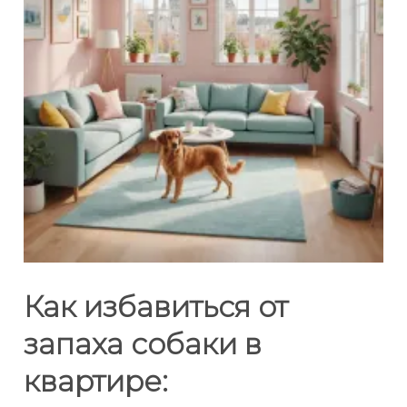
Как избавиться от
запаха собаки в
квартире: