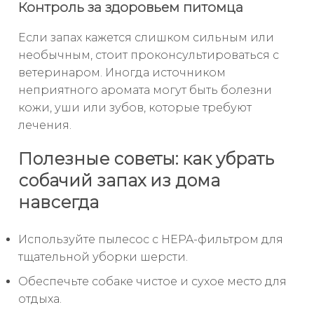
Контроль за здоровьем питомца
Если запах кажется слишком сильным или
необычным, стоит проконсультироваться с
ветеринаром. Иногда источником
неприятного аромата могут быть болезни
кожи, уши или зубов, которые требуют
лечения.
Полезные советы: как убрать
собачий запах из дома
навсегда
Используйте пылесос с HEPA-фильтром для
тщательной уборки шерсти.
Обеспечьте собаке чистое и сухое место для
отдыха.