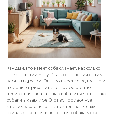
Каждый, кто имеет собаку, знает, насколько
прекрасными могут быть отношения с этим
верным другом. Однако вместе с радостью и
любовью приходит и одна достаточно
деликатная задача — как избавиться от запаха
собаки в квартире. Этот вопрос волнует
многих владельцев питомцев, ведь даже
самая ухоженная и здоровая собака может