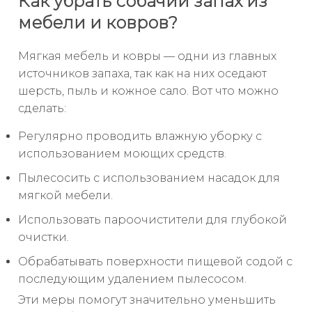
Как убрать собачий запах из
мебели и ковров?
Мягкая мебель и ковры — одни из главных
источников запаха, так как на них оседают
шерсть, пыль и кожное сало. Вот что можно
сделать:
Регулярно проводить влажную уборку с
использованием моющих средств.
Пылесосить с использованием насадок для
мягкой мебели.
Использовать пароочистители для глубокой
очистки.
Обрабатывать поверхности пищевой содой с
последующим удалением пылесосом.
Эти меры помогут значительно уменьшить