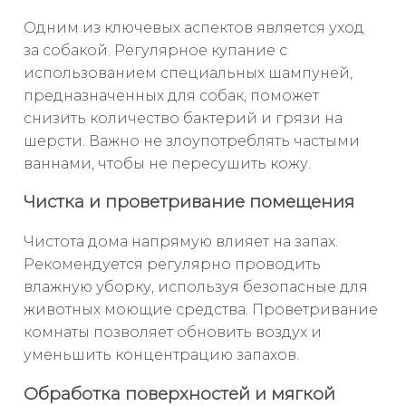
Одним из ключевых аспектов является уход
за собакой. Регулярное купание с
использованием специальных шампуней,
предназначенных для собак, поможет
снизить количество бактерий и грязи на
шерсти. Важно не злоупотреблять частыми
ваннами, чтобы не пересушить кожу.
Чистка и проветривание помещения
Чистота дома напрямую влияет на запах.
Рекомендуется регулярно проводить
влажную уборку, используя безопасные для
животных моющие средства. Проветривание
комнаты позволяет обновить воздух и
уменьшить концентрацию запахов.
Обработка поверхностей и мягкой