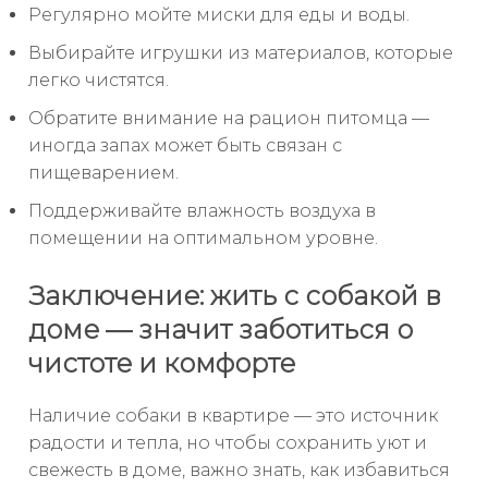
Регулярно мойте миски для еды и воды.
Выбирайте игрушки из материалов, которые
легко чистятся.
Обратите внимание на рацион питомца —
иногда запах может быть связан с
пищеварением.
Поддерживайте влажность воздуха в
помещении на оптимальном уровне.
Заключение: жить с собакой в
доме — значит заботиться о
чистоте и комфорте
Наличие собаки в квартире — это источник
радости и тепла, но чтобы сохранить уют и
свежесть в доме, важно знать, как избавиться