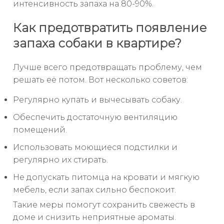
интенсивность запаха на 80-90%.
Как предотвратить появление
запаха собаки в квартире?
Лучше всего предотвращать проблему, чем
решать её потом. Вот несколько советов:
Регулярно купать и вычесывать собаку.
Обеспечить достаточную вентиляцию
помещений.
Использовать моющиеся подстилки и
регулярно их стирать.
Не допускать питомца на кровати и мягкую
мебель, если запах сильно беспокоит.
Такие меры помогут сохранить свежесть в
доме и снизить неприятные ароматы.