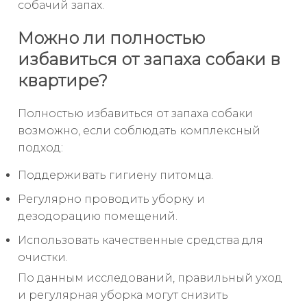
собачий запах.
Можно ли полностью
избавиться от запаха собаки в
квартире?
Полностью избавиться от запаха собаки
возможно, если соблюдать комплексный
подход:
Поддерживать гигиену питомца.
Регулярно проводить уборку и
дезодорацию помещений.
Использовать качественные средства для
очистки.
По данным исследований, правильный уход
и регулярная уборка могут снизить