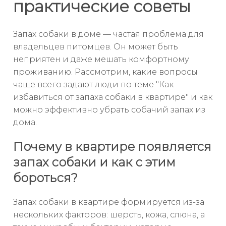
практические советы
Запах собаки в доме — частая проблема для
владельцев питомцев. Он может быть
неприятен и даже мешать комфортному
проживанию. Рассмотрим, какие вопросы
чаще всего задают люди по теме "Как
избавиться от запаха собаки в квартире" и как
можно эффективно убрать собачий запах из
дома.
Почему в квартире появляется
запах собаки и как с этим
бороться?
Запах собаки в квартире формируется из-за
нескольких факторов: шерсть, кожа, слюна, а