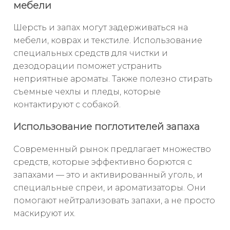
мебели
Шерсть и запах могут задерживаться на
мебели, коврах и текстиле. Использование
специальных средств для чистки и
дезодорации поможет устранить
неприятные ароматы. Также полезно стирать
съемные чехлы и пледы, которые
контактируют с собакой.
Использование поглотителей запаха
Современный рынок предлагает множество
средств, которые эффективно борются с
запахами — это и активированный уголь, и
специальные спреи, и ароматизаторы. Они
помогают нейтрализовать запахи, а не просто
маскируют их.