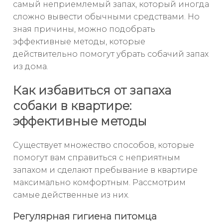
самый неприемлемый запах, который иногда
сложно вывести обычными средствами. Но
зная причины, можно подобрать
эффективные методы, которые
действительно помогут убрать собачий запах
из дома.
Как избавиться от запаха
собаки в квартире:
эффективные методы
Существует множество способов, которые
помогут вам справиться с неприятным
запахом и сделают пребывание в квартире
максимально комфортным. Рассмотрим
самые действенные из них.
Регулярная гигиена питомца