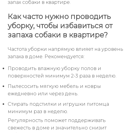
запах собаки в квартире.
Как часто нужно проводить
уборку, чтобы избавиться от
запаха собаки в квартире?
Частота уборки напрямую влияет на уровень
запаха в доме. Рекомендуется:
Проводить влажную уборку полов и
поверхностей минимум 2-3 раза в неделю.
Пылесосить мягкую мебель и ковры
ежедневно или через день.
Стирать подстилки и игрушки питомца
минимум раз в неделю.
Регулярность поможет поддерживать
свежесть в доме и значительно снизит