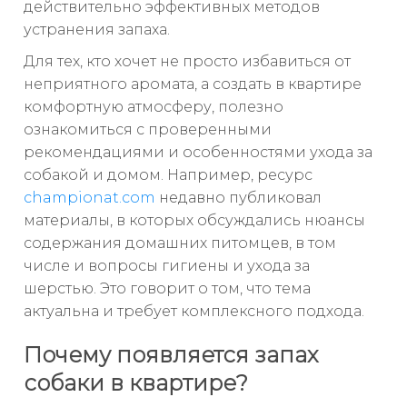
действительно эффективных методов
устранения запаха.
Для тех, кто хочет не просто избавиться от
неприятного аромата, а создать в квартире
комфортную атмосферу, полезно
ознакомиться с проверенными
рекомендациями и особенностями ухода за
собакой и домом. Например, ресурс
championat.com
недавно публиковал
материалы, в которых обсуждались нюансы
содержания домашних питомцев, в том
числе и вопросы гигиены и ухода за
шерстью. Это говорит о том, что тема
актуальна и требует комплексного подхода.
Почему появляется запах
собаки в квартире?