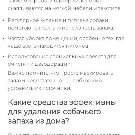
также микробы и бактерии, которые
скапливаются на мягкой мебели и текстиле.
Регулярное купание и гигиена собаки
помогают снизить интенсивность запаха.
Частая уборка помещений, особенно тех, где
чаще всего находится питомец.
Использование специальных средств для
очистки и дезодорации.
Важно помнить, что просто маскировать
запахы недостаточно — необходимо
устранить их источники.
Какие средства эффективны
для удаления собачьего
запаха из дома?