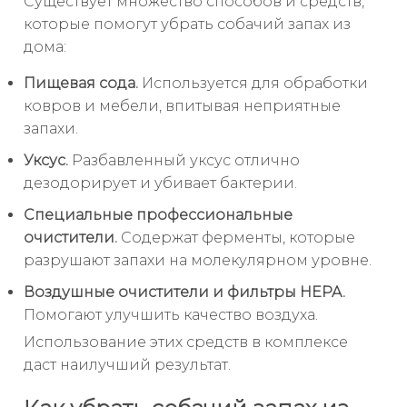
Существует множество способов и средств,
которые помогут убрать собачий запах из
дома:
Пищевая сода.
Используется для обработки
ковров и мебели, впитывая неприятные
запахи.
Уксус.
Разбавленный уксус отлично
дезодорирует и убивает бактерии.
Специальные профессиональные
очистители.
Содержат ферменты, которые
разрушают запахи на молекулярном уровне.
Воздушные очистители и фильтры HEPA.
Помогают улучшить качество воздуха.
Использование этих средств в комплексе
даст наилучший результат.