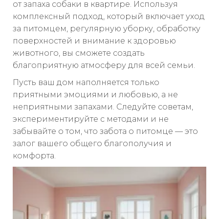
от запаха собаки в квартире. Используя
комплексный подход, который включает уход
за питомцем, регулярную уборку, обработку
поверхностей и внимание к здоровью
животного, вы сможете создать
благоприятную атмосферу для всей семьи.
Пусть ваш дом наполняется только
приятными эмоциями и любовью, а не
неприятными запахами. Следуйте советам,
экспериментируйте с методами и не
забывайте о том, что забота о питомце — это
залог вашего общего благополучия и
комфорта.