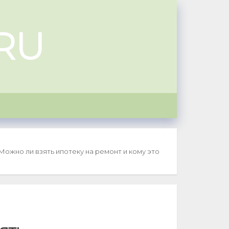
RU
Можно ли взять ипотеку на ремонт и кому это