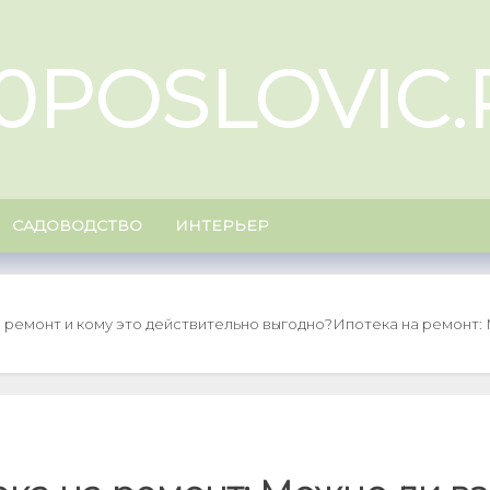
00POSLOVIC.
САДОВОДСТВО
ИНТЕРЬЕР
а ремонт и кому это действительно выгодно?
Ипотека на ремонт: 